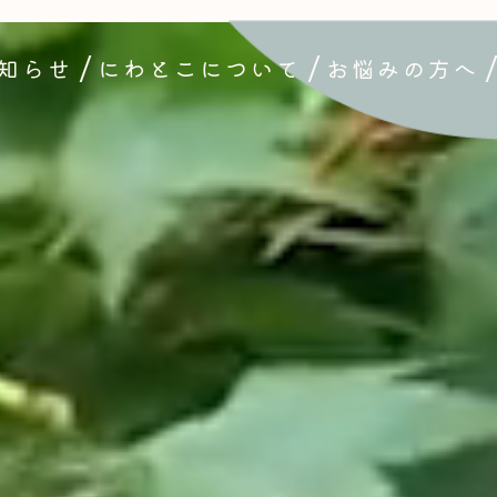
知らせ
にわとこについて
お悩みの方へ