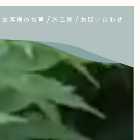
お客様のお声
施工例
お問い合わせ